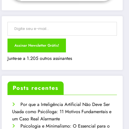
Digite seu e-mail…
Assinar Newsletter Grátis!
Junte-se a 1.205 outros assinantes
Posts recentes
Por que a Inteligência Artificial Não Deve Ser
Usada como Psicóloga: 11 Motivos Fundamentais e
um Caso Real Alarmante
Psicologia e Minimalismo: O Essencial para o