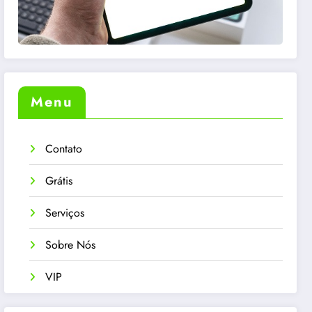
Menu
Contato
Grátis
Serviços
Sobre Nós
VIP