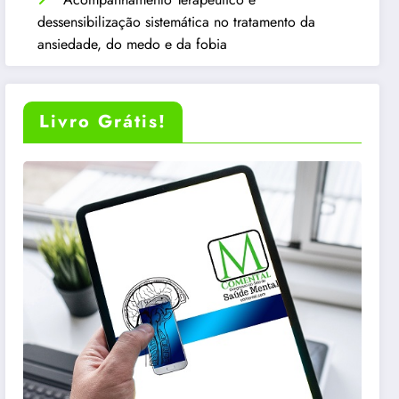
dessensibilização sistemática no tratamento da
ansiedade, do medo e da fobia
Livro Grátis!