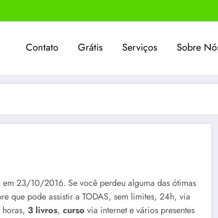
Contato
Grátis
Serviços
Sobre Nó
 em 23/10/2016. Se você perdeu alguma das ótimas
mbre que pode assistir a TODAS, sem limites, 24h, via
 horas,
3 livros
,
curso
via internet e vários presentes