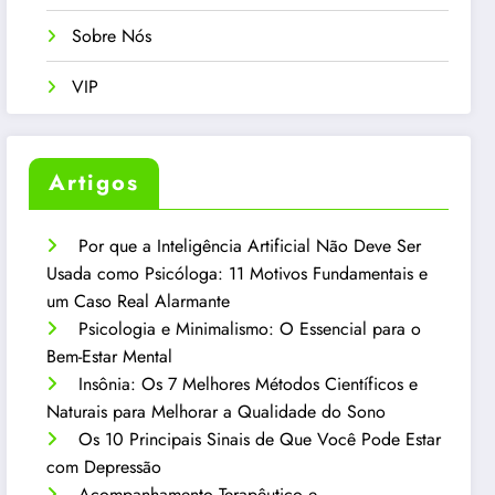
Sobre Nós
VIP
Artigos
Por que a Inteligência Artificial Não Deve Ser
Usada como Psicóloga: 11 Motivos Fundamentais e
um Caso Real Alarmante
Psicologia e Minimalismo: O Essencial para o
Bem-Estar Mental
Insônia: Os 7 Melhores Métodos Científicos e
Naturais para Melhorar a Qualidade do Sono
Os 10 Principais Sinais de Que Você Pode Estar
com Depressão
Acompanhamento Terapêutico e