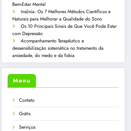
Bem-Estar Mental
Insônia: Os 7 Melhores Métodos Científicos e
Naturais para Melhorar a Qualidade do Sono
Os 10 Principais Sinais de Que Você Pode Estar
com Depressão
Acompanhamento Terapêutico e
dessensibilização sistemática no tratamento da
ansiedade, do medo e da fobia
Menu
Contato
Grátis
Serviços