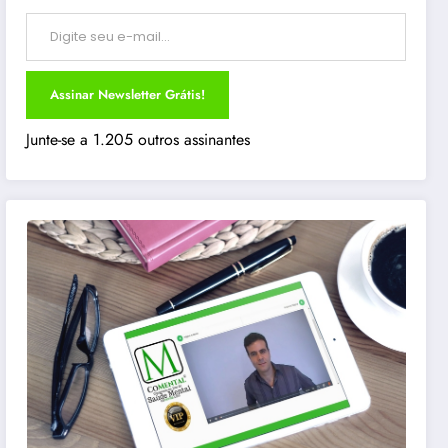
Digite seu e-mail…
Assinar Newsletter Grátis!
Junte-se a 1.205 outros assinantes