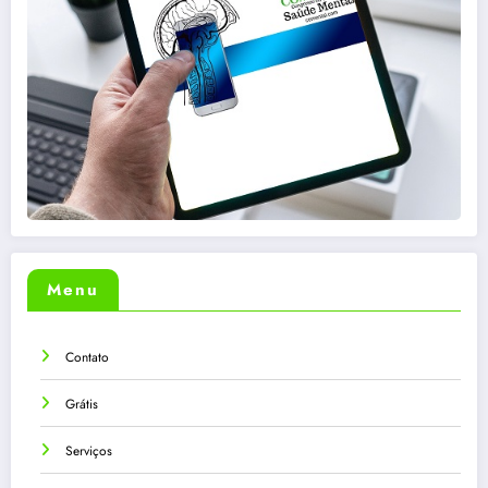
Menu
Contato
Grátis
Serviços