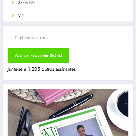
Sobre Nós
VIP
Digite seu e-mail…
Assinar Newsletter Grátis!
Junte-se a 1.205 outros assinantes