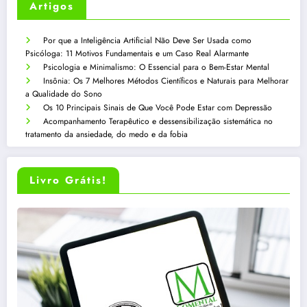
Artigos
Por que a Inteligência Artificial Não Deve Ser Usada como
Psicóloga: 11 Motivos Fundamentais e um Caso Real Alarmante
Psicologia e Minimalismo: O Essencial para o Bem-Estar Mental
Insônia: Os 7 Melhores Métodos Científicos e Naturais para Melhorar
a Qualidade do Sono
Os 10 Principais Sinais de Que Você Pode Estar com Depressão
Acompanhamento Terapêutico e dessensibilização sistemática no
tratamento da ansiedade, do medo e da fobia
Livro Grátis!