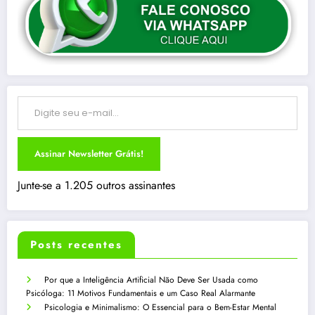
Digite seu e-mail…
Assinar Newsletter Grátis!
Junte-se a 1.205 outros assinantes
Posts recentes
Por que a Inteligência Artificial Não Deve Ser Usada como
Psicóloga: 11 Motivos Fundamentais e um Caso Real Alarmante
Psicologia e Minimalismo: O Essencial para o Bem-Estar Mental