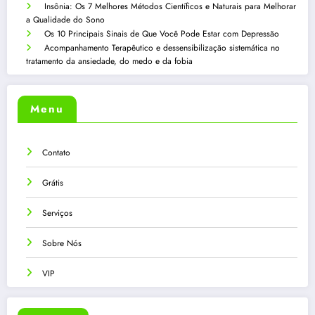
Insônia: Os 7 Melhores Métodos Científicos e Naturais para Melhorar
a Qualidade do Sono
Os 10 Principais Sinais de Que Você Pode Estar com Depressão
Acompanhamento Terapêutico e dessensibilização sistemática no
tratamento da ansiedade, do medo e da fobia
Menu
Contato
Grátis
Serviços
Sobre Nós
VIP