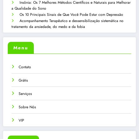
Insônia: Os 7 Melhores Métodos Científicos e Naturais para Melhorar
a Qualidade do Sono
Os 10 Principais Sinais de Que Você Pode Estar com Depressão
Acompanhamento Terapêutico e dessensibilização sistemática no
tratamento da ansiedade, do medo e da fobia
Menu
Contato
Grátis
Serviços
Sobre Nós
VIP