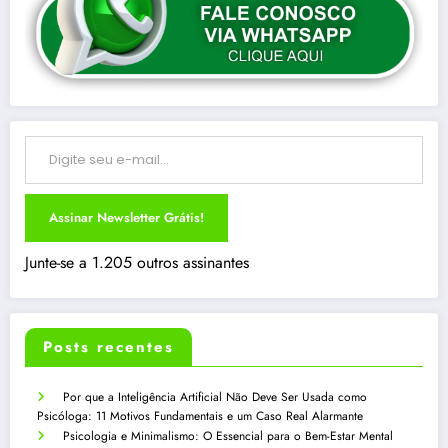
Digite seu e-mail…
Assinar Newsletter Grátis!
Junte-se a 1.205 outros assinantes
Posts recentes
Por que a Inteligência Artificial Não Deve Ser Usada como
Psicóloga: 11 Motivos Fundamentais e um Caso Real Alarmante
Psicologia e Minimalismo: O Essencial para o Bem-Estar Mental