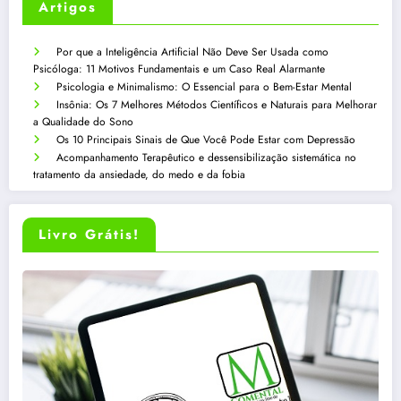
Artigos
Por que a Inteligência Artificial Não Deve Ser Usada como
Psicóloga: 11 Motivos Fundamentais e um Caso Real Alarmante
Psicologia e Minimalismo: O Essencial para o Bem-Estar Mental
Insônia: Os 7 Melhores Métodos Científicos e Naturais para Melhorar
a Qualidade do Sono
Os 10 Principais Sinais de Que Você Pode Estar com Depressão
Acompanhamento Terapêutico e dessensibilização sistemática no
tratamento da ansiedade, do medo e da fobia
Livro Grátis!