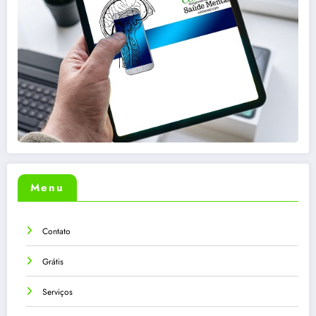
Menu
Contato
Grátis
Serviços