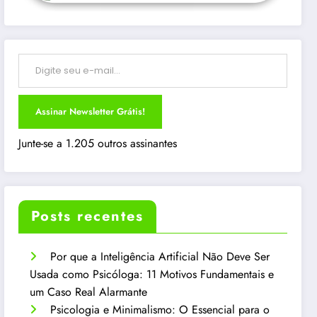
Digite seu e-mail…
Assinar Newsletter Grátis!
Junte-se a 1.205 outros assinantes
Posts recentes
Por que a Inteligência Artificial Não Deve Ser
Usada como Psicóloga: 11 Motivos Fundamentais e
um Caso Real Alarmante
Psicologia e Minimalismo: O Essencial para o