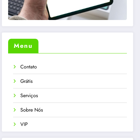
Menu
Contato
Grátis
Serviços
Sobre Nós
VIP