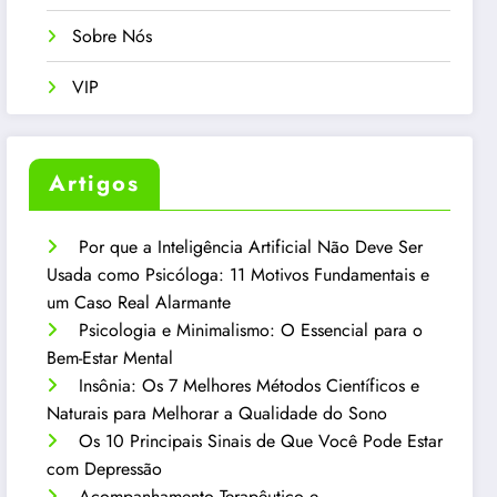
Sobre Nós
VIP
Artigos
Por que a Inteligência Artificial Não Deve Ser
Usada como Psicóloga: 11 Motivos Fundamentais e
um Caso Real Alarmante
Psicologia e Minimalismo: O Essencial para o
Bem-Estar Mental
Insônia: Os 7 Melhores Métodos Científicos e
Naturais para Melhorar a Qualidade do Sono
Os 10 Principais Sinais de Que Você Pode Estar
com Depressão
Acompanhamento Terapêutico e