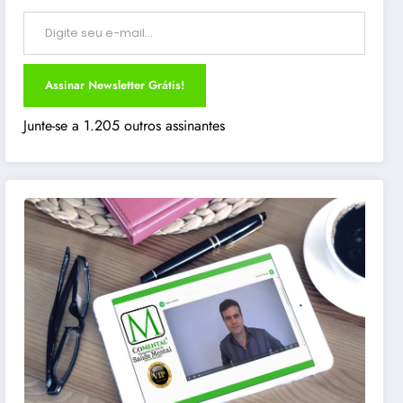
Digite seu e-mail…
Assinar Newsletter Grátis!
Junte-se a 1.205 outros assinantes