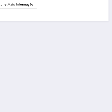
ulte Mais Informação