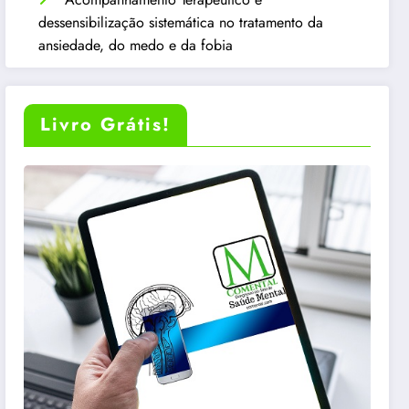
dessensibilização sistemática no tratamento da
ansiedade, do medo e da fobia
Livro Grátis!