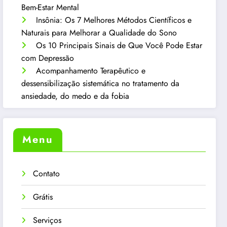
Bem-Estar Mental
Insônia: Os 7 Melhores Métodos Científicos e
Naturais para Melhorar a Qualidade do Sono
Os 10 Principais Sinais de Que Você Pode Estar
com Depressão
Acompanhamento Terapêutico e
dessensibilização sistemática no tratamento da
ansiedade, do medo e da fobia
Menu
Contato
Grátis
Serviços