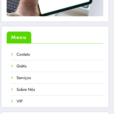
Menu
Contato
Grátis
Serviços
Sobre Nós
VIP