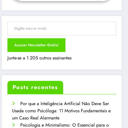
Digite seu e-mail…
Assinar Newsletter Grátis!
Junte-se a 1.205 outros assinantes
Posts recentes
Por que a Inteligência Artificial Não Deve Ser
Usada como Psicóloga: 11 Motivos Fundamentais e
um Caso Real Alarmante
Psicologia e Minimalismo: O Essencial para o