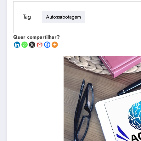
Tag
Autossabotagem
Quer compartilhar?