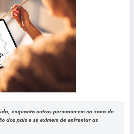
vida, enquanto outros permanecem na zona de
o dos pais e se eximem de enfrentar as