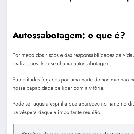
Autossabotagem: o que é?
Por medo dos riscos e das responsabilidades da vid
realizações. Isso se chama autossabotagem.
São atitudes forjadas por uma parte de nós que não
nossa capacidade de lidar com a vitória.
Pode ser aquela espinha que apareceu no nariz no di
na véspera daquela importante reunião.