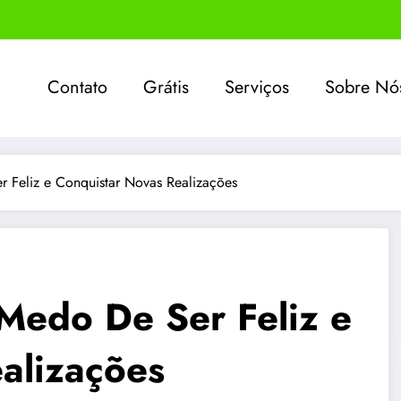
Contato
Grátis
Serviços
Sobre Nó
Feliz e Conquistar Novas Realizações
Medo De Ser Feliz e
alizações