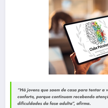
“Há jovens que saem de casa para tentar a 
conforto, porque continuam recebendo atençã
dificuldades da fase adulta”, afirma.