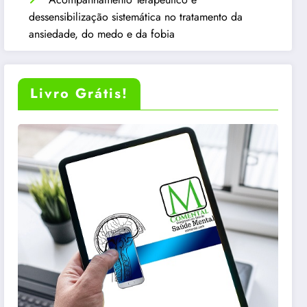
dessensibilização sistemática no tratamento da
ansiedade, do medo e da fobia
Livro Grátis!