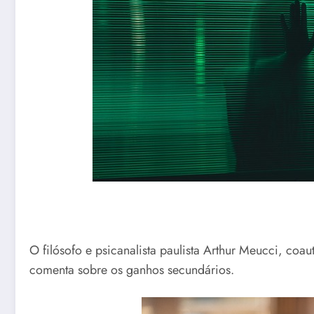
O filósofo e psicanalista paulista Arthur Meucci, coa
comenta sobre os ganhos secundários.