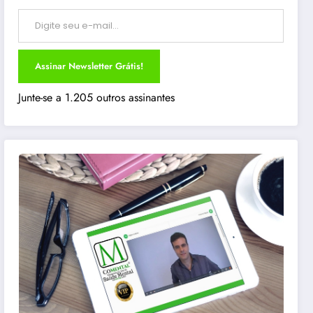
Digite seu e-mail…
Assinar Newsletter Grátis!
Junte-se a 1.205 outros assinantes