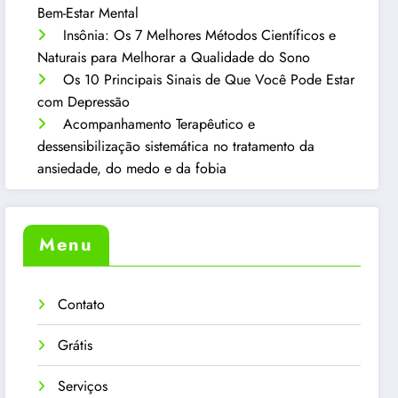
Bem-Estar Mental
Insônia: Os 7 Melhores Métodos Científicos e
Naturais para Melhorar a Qualidade do Sono
Os 10 Principais Sinais de Que Você Pode Estar
com Depressão
Acompanhamento Terapêutico e
dessensibilização sistemática no tratamento da
ansiedade, do medo e da fobia
Menu
Contato
Grátis
Serviços