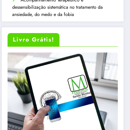
dessensibilização sistemática no tratamento da
ansiedade, do medo e da fobia
Livro Grátis!