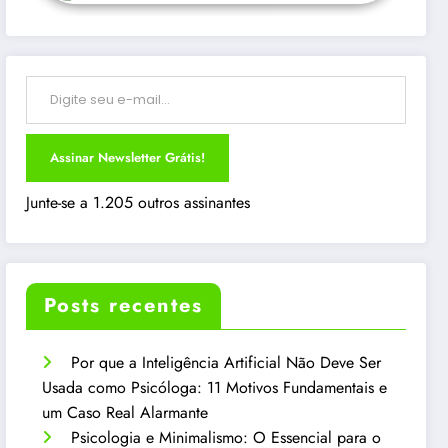
Digite seu e-mail…
Assinar Newsletter Grátis!
Junte-se a 1.205 outros assinantes
Posts recentes
Por que a Inteligência Artificial Não Deve Ser
Usada como Psicóloga: 11 Motivos Fundamentais e
um Caso Real Alarmante
Psicologia e Minimalismo: O Essencial para o