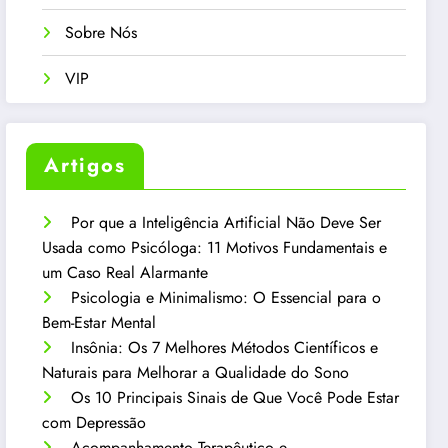
Sobre Nós
VIP
Artigos
Por que a Inteligência Artificial Não Deve Ser
Usada como Psicóloga: 11 Motivos Fundamentais e
um Caso Real Alarmante
Psicologia e Minimalismo: O Essencial para o
Bem-Estar Mental
Insônia: Os 7 Melhores Métodos Científicos e
Naturais para Melhorar a Qualidade do Sono
Os 10 Principais Sinais de Que Você Pode Estar
com Depressão
Acompanhamento Terapêutico e