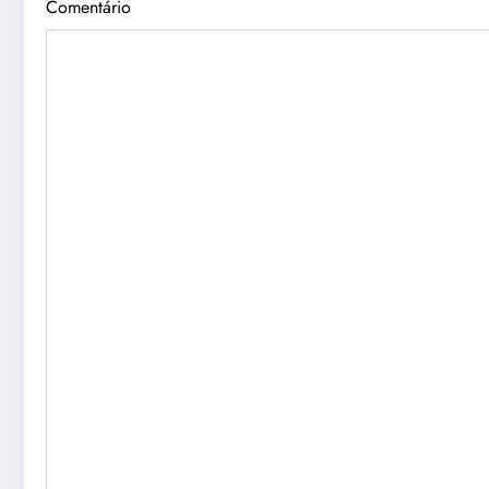
Comentário