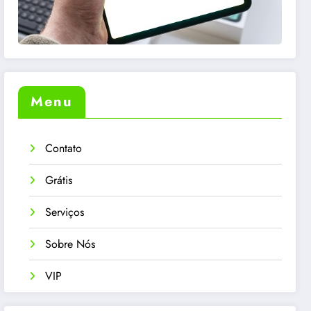
Menu
Contato
Grátis
Serviços
Sobre Nós
VIP