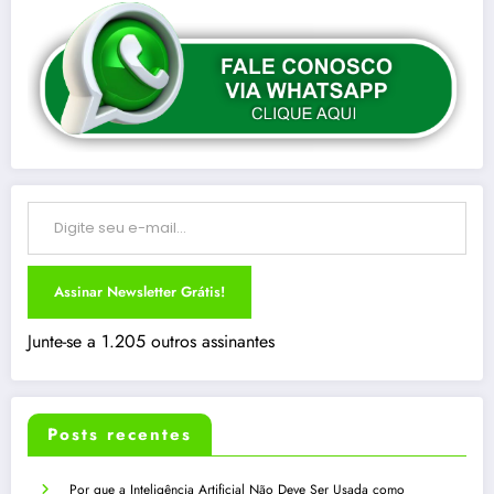
Digite seu e-mail…
Assinar Newsletter Grátis!
Junte-se a 1.205 outros assinantes
Posts recentes
Por que a Inteligência Artificial Não Deve Ser Usada como