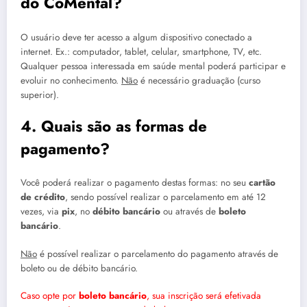
do CoMental?
O usuário deve ter acesso a algum dispositivo conectado a
internet. Ex.: computador, tablet, celular, smartphone, TV, etc.
Qualquer pessoa interessada em saúde mental poderá participar e
evoluir no conhecimento.
Não
é necessário graduação (curso
superior).
4. Quais são as formas de
pagamento?
Você poderá realizar o pagamento destas formas: no seu
cartão
de crédito
, sendo possível realizar o parcelamento em até 12
vezes, via
pix
, no
débito bancário
ou através de
boleto
bancário
.
Não
é possível realizar o parcelamento do pagamento através de
boleto ou de débito bancário.
Caso opte por
boleto bancário
, sua inscrição será efetivada