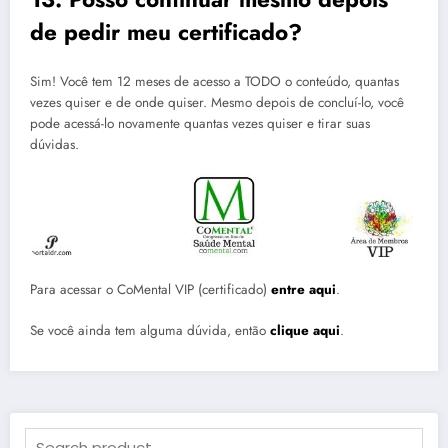
de pedir meu certificado?
Sim! Você tem 12 meses de acesso a TODO o conteúdo, quantas
vezes quiser e de onde quiser. Mesmo depois de concluí-lo, você
pode acessá-lo novamente quantas vezes quiser e tirar suas
dúvidas.
Para acessar o CoMental VIP (certificado)
entre aqui
.
Se você ainda tem alguma dúvida, então
clique aqui
.