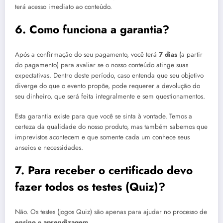
terá acesso imediato ao conteúdo.
6. Como funciona a garantia?
Após a confirmação do seu pagamento, você terá
7 dias
(a partir
do pagamento) para avaliar se o nosso conteúdo atinge suas
expectativas. Dentro deste período, caso entenda que seu objetivo
diverge do que o evento propõe, pode requerer a devolução do
seu dinheiro, que será feita integralmente e sem questionamentos.
Esta garantia existe para que você se sinta à vontade. Temos a
certeza da qualidade do nosso produto, mas também sabemos que
imprevistos acontecem e que somente cada um conhece seus
anseios e necessidades.
7. Para receber o certificado devo
fazer todos os testes (Quiz)?
Não. Os testes (jogos Quiz) são apenas para ajudar no processo de
ensino
e
aprendizagem
.