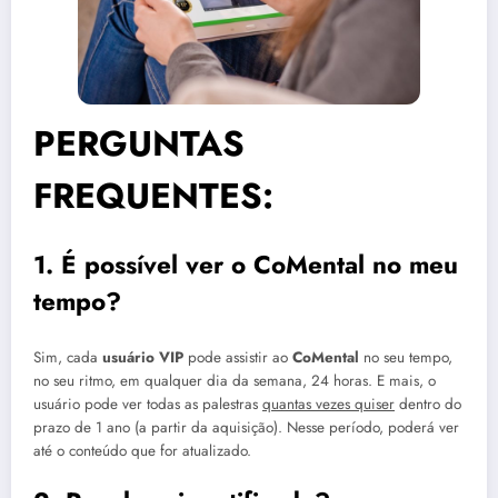
PERGUNTAS
FREQUENTES:
1. É possível ver o CoMental no meu
tempo?
Sim, cada
usuário VIP
pode assistir ao
CoMental
no seu tempo,
no seu ritmo, em qualquer dia da semana, 24 horas. E mais, o
usuário pode ver todas as palestras
quantas vezes quiser
dentro do
prazo de 1 ano (a partir da aquisição). Nesse período, poderá ver
até o conteúdo que for atualizado.