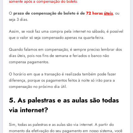
somente após a compensação do boleto
.
O
prazo de compensação do boleto é de
72 horas
úteis
, ou
seja 3 dias.
Assim, se você faz uma compra pela internet no sábado, é possível
que o valor só seja compensado apenas na quarta-feira.
Quando falamos em compensação, é sempre preciso lembrar dos
dias úteis, pois nos fins de semana e feriados o banco não
compensa pagamentos.
O horário em que a transação é realizada também pode fazer
diferença, porque os pagamentos feitos à noite só irão para a
compensação no próximo dia útil.
5. As palestras e as aulas são todas
via internet?
Sim, todas as palestras e as aulas são via internet. A partir do
momento da efetivação do seu pagamento em nosso sistema, você