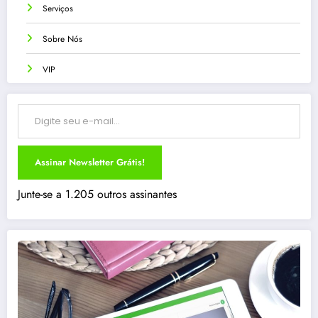
Serviços
Sobre Nós
VIP
Digite seu e-mail…
Assinar Newsletter Grátis!
Junte-se a 1.205 outros assinantes