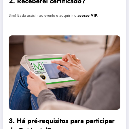
2. Receberei certificado?
Sim! Basta assistir ao evento e adquirir o
acesso VIP
.
3. Há pré-requisitos para participar