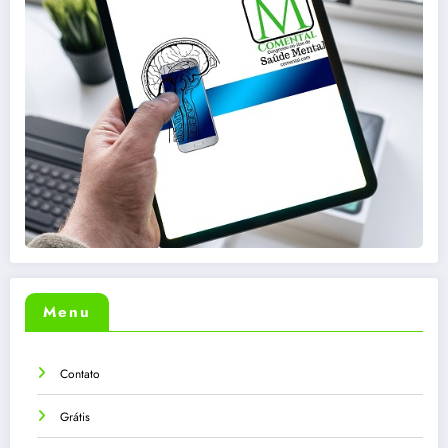
Menu
Contato
Grátis