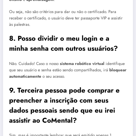
Ou seja, não são critérios para dar ou não o certificado. Para
receber o certificado, o usuário deve ter passaporte VIP e assistir
às palestras.
8. Posso dividir o meu login e a
minha senha com outros usuários?
Não. Cuidado! Caso o nosso
sistema robótico virtual
identifique
que seu usuário e senha estão sendo compartilhados, irá
bloquear
automaticamente
o seu acesso.
9. Terceira pessoa pode comprar e
preencher a inscrição com seus
dados pessoais sendo que eu irei
assistir ao CoMental?
Sim, mas é importante lembrar que será emitido apenas 1