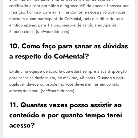
certificado e será permitido o ingresso VIP de apenas 1 pessoa por
inscrição. Por isso, para evitar transtornos, é necessário que vocês
decidam quem participará do CoMental, pois o certificado será
emitido apenas para 1 aluno, sempre deixando a equipe de
Suporte ciente (
sac@portaldr.com
).
10. Como faço para sanar as dúvidas
a respeito do CoMental?
Existe uma equipe de suporte que estará sempre a sua disposição
para sanar as dúvidas em, no máximo, 48 horas. Quando surgir
qualquer dúvida ou problema, você deverá entrar em contato
através do e-mail (
sac@portaldr.com
).
11. Quantas vezes posso assistir ao
conteúdo e por quanto tempo terei
acesso?