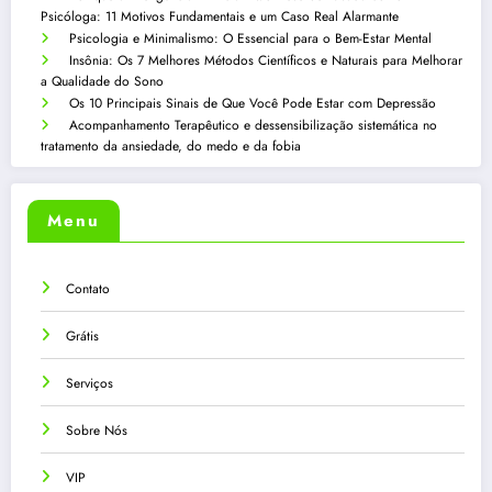
Psicóloga: 11 Motivos Fundamentais e um Caso Real Alarmante
Psicologia e Minimalismo: O Essencial para o Bem-Estar Mental
Insônia: Os 7 Melhores Métodos Científicos e Naturais para Melhorar
a Qualidade do Sono
Os 10 Principais Sinais de Que Você Pode Estar com Depressão
Acompanhamento Terapêutico e dessensibilização sistemática no
tratamento da ansiedade, do medo e da fobia
Menu
Contato
Grátis
Serviços
Sobre Nós
VIP