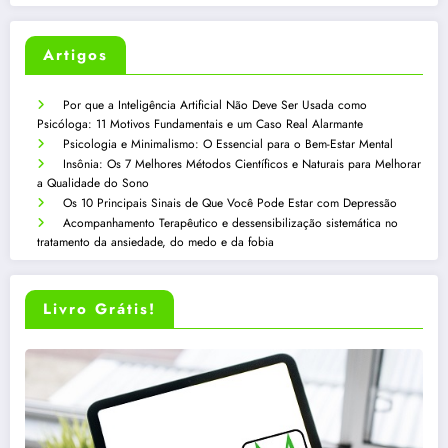
Artigos
Por que a Inteligência Artificial Não Deve Ser Usada como
Psicóloga: 11 Motivos Fundamentais e um Caso Real Alarmante
Psicologia e Minimalismo: O Essencial para o Bem-Estar Mental
Insônia: Os 7 Melhores Métodos Científicos e Naturais para Melhorar
a Qualidade do Sono
Os 10 Principais Sinais de Que Você Pode Estar com Depressão
Acompanhamento Terapêutico e dessensibilização sistemática no
tratamento da ansiedade, do medo e da fobia
Livro Grátis!