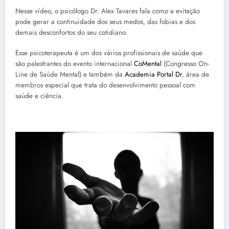
Nesse vídeo, o psicólogo Dr. Alex Tavares fala como a evitação
pode gerar a continuidade dos seus medos, das fobias e dos
demais desconfortos do seu cotidiano.
Esse psicoterapeuta é um dos vários profissionais de saúde que
são palestrantes do evento internacional
CoMental
(Congresso On-
Line de Saúde Mental) e também da
Academia Portal Dr
, área de
membros especial que trata do desenvolvimento pessoal com
saúde e ciência.