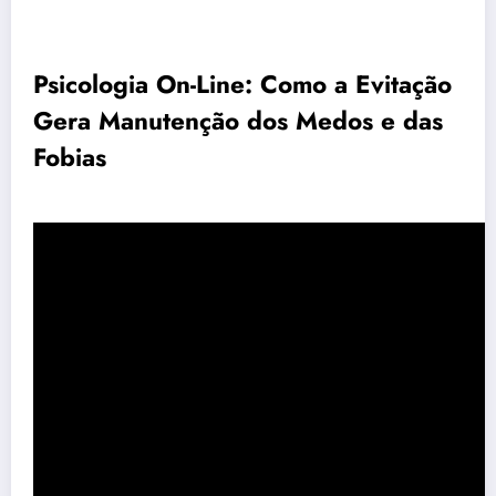
Psicologia On-Line: Como a Evitação
Gera Manutenção dos Medos e das
Fobias