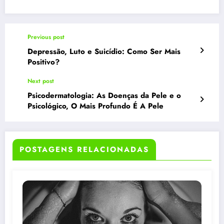
Previous post
Depressão, Luto e Suicídio: Como Ser Mais
Positivo?
Next post
Psicodermatologia: As Doenças da Pele e o
Psicológico, O Mais Profundo É A Pele
POSTAGENS RELACIONADAS