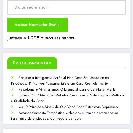
Assinar Newsletter Grátis!
Junte-se a 1.205 outros assinantes
Posts recentes
Por que a Inteligência Artificial Não Deve Ser Usada como
Psicóloga: 11 Motivos Fundamentais e um Caso Real Alarmante
Psicologia e Minimalismo: O Essencial para o Bem-Estar Mental
Insônia: Os 7 Melhores Métodos Científicos e Naturais para Melhorar
a Qualidade do Sono
Os 10 Principais Sinais de Que Você Pode Estar com Depressão
Acompanhamento Terapêutico e dessensibilização sistemática no
tratamento da ansiedade, do medo e da fobia