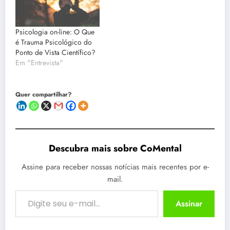
Psicologia on-line: O Que
é Trauma Psicológico do
Ponto de Vista Científico?
Em "Entrevista"
Quer compartilhar?
Descubra mais sobre CoMental
Assine para receber nossas notícias mais recentes por e-
mail.
Digite seu e-mail…
Assinar