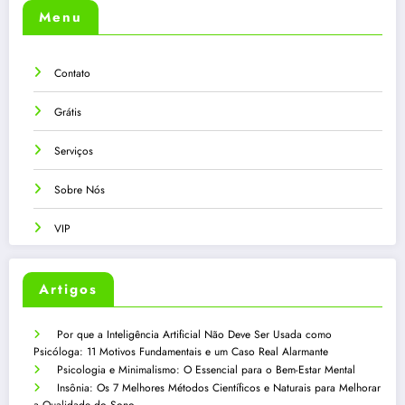
Menu
Contato
Grátis
Serviços
Sobre Nós
VIP
Artigos
Por que a Inteligência Artificial Não Deve Ser Usada como
Psicóloga: 11 Motivos Fundamentais e um Caso Real Alarmante
Psicologia e Minimalismo: O Essencial para o Bem-Estar Mental
Insônia: Os 7 Melhores Métodos Científicos e Naturais para Melhorar