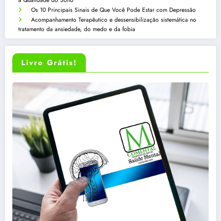
a Qualidade do Sono
Os 10 Principais Sinais de Que Você Pode Estar com Depressão
Acompanhamento Terapêutico e dessensibilização sistemática no
tratamento da ansiedade, do medo e da fobia
Livro Grátis!