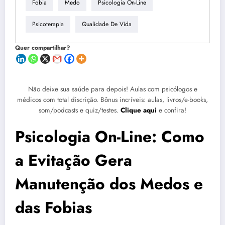
Fobia
Medo
Psicologia On-Line
Psicoterapia
Qualidade De Vida
Quer compartilhar?
Não deixe sua saúde para depois! Aulas com psicólogos e
médicos com total discrição. Bônus incríveis: aulas, livros/e-books,
som/podcasts e quiz/testes.
Clique aqui
e confira!
Psicologia On-Line: Como
a Evitação Gera
Manutenção dos Medos e
das Fobias