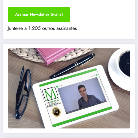
Assinar Newsletter Grátis!
Junte-se a 1.205 outros assinantes