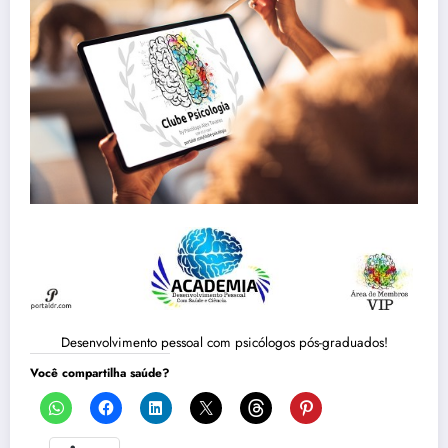
Desenvolvimento pessoal com psicólogos pós-graduados!
Você compartilha saúde?