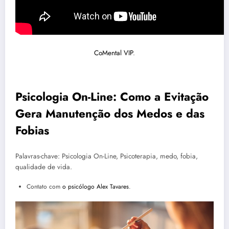
CoMental VIP
.
Psicologia On-Line: Como a Evitação
Gera Manutenção dos Medos e das
Fobias
Palavras-chave: Psicologia On-Line, Psicoterapia, medo, fobia,
qualidade de vida.
Contato com
o psicólogo Alex Tavares
.