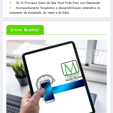
Os 10 Principais Sinais de Que Você Pode Estar com Depressão
Acompanhamento Terapêutico e dessensibilização sistemática no
tratamento da ansiedade, do medo e da fobia
Livro Grátis!