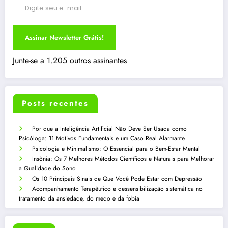
Assinar Newsletter Grátis!
Junte-se a 1.205 outros assinantes
Posts recentes
Por que a Inteligência Artificial Não Deve Ser Usada como
Psicóloga: 11 Motivos Fundamentais e um Caso Real Alarmante
Psicologia e Minimalismo: O Essencial para o Bem-Estar Mental
Insônia: Os 7 Melhores Métodos Científicos e Naturais para Melhorar
a Qualidade do Sono
Os 10 Principais Sinais de Que Você Pode Estar com Depressão
Acompanhamento Terapêutico e dessensibilização sistemática no
tratamento da ansiedade, do medo e da fobia