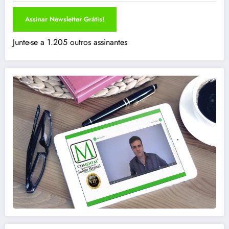
Assinar Newsletter Grátis!
Junte-se a 1.205 outros assinantes