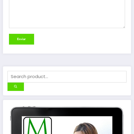
Enviar