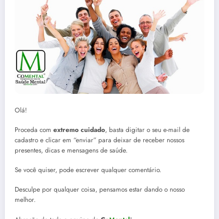
Olá!
Proceda com
extremo cuidado
, basta digitar o seu e-mail de
cadastro e clicar em “enviar” para deixar de receber nossos
presentes, dicas e mensagens de saúde.
Se você quiser, pode escrever qualquer comentário.
Desculpe por qualquer coisa, pensamos estar dando o nosso
melhor.