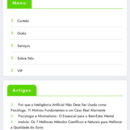
Menu
Contato
Grátis
Serviços
Sobre Nós
VIP
Artigos
Por que a Inteligência Artificial Não Deve Ser Usada como
Psicóloga: 11 Motivos Fundamentais e um Caso Real Alarmante
Psicologia e Minimalismo: O Essencial para o Bem-Estar Mental
Insônia: Os 7 Melhores Métodos Científicos e Naturais para Melhorar
a Qualidade do Sono