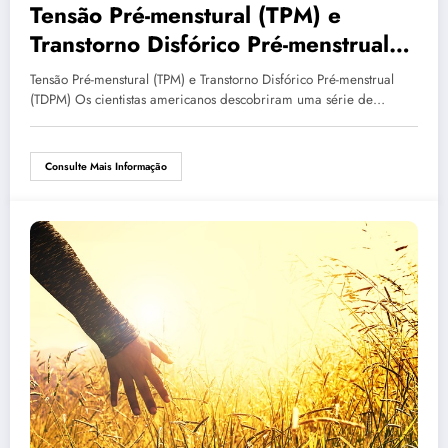
Tensão Pré-menstural (TPM) e
Transtorno Disfórico Pré-menstrual
(TDPM)
Tensão Pré-menstural (TPM) e Transtorno Disfórico Pré-menstrual
(TDPM) Os cientistas americanos descobriram uma série de…
Consulte Mais Informação