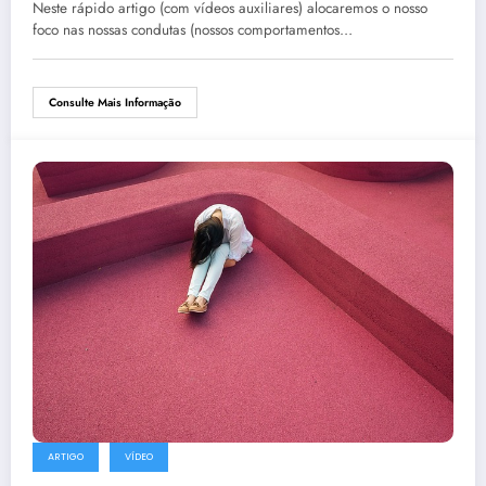
Negativos?
Neste rápido artigo (com vídeos auxiliares) alocaremos o nosso
foco nas nossas condutas (nossos comportamentos…
Consulte Mais Informação
ARTIGO
VÍDEO