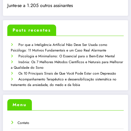
Junte-se a 1.205 outros assinantes
Posts recentes
Por que a Inteligência Artificial Não Deve Ser Usada como
Psicóloga: 11 Motivos Fundamentais e um Caso Real Alarmante
Psicologia e Minimalismo: O Essencial para o Bem-Estar Mental
Insônia: Os 7 Melhores Métodos Científicos e Naturais para Melhorar
a Qualidade do Sono
Os 10 Principais Sinais de Que Você Pode Estar com Depressão
Acompanhamento Terapêutico e dessensibilização sistemática no
tratamento da ansiedade, do medo e da fobia
Menu
Contato