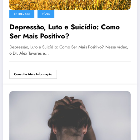
ENTREVISTA
VÍDEO
Depressão, Luto e Suicídio: Como
Ser Mais Positivo?
Depressão, Luto e Suicídio: Como Ser Mais Positivo? Nesse vídeo,
o Dr. Alex Tavares e…
Consulte Mais Informação