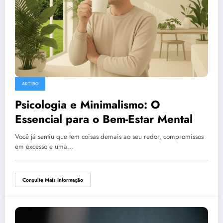
ARTIGO
Psicologia e Minimalismo: O
Essencial para o Bem-Estar Mental
Você já sentiu que tem coisas demais ao seu redor, compromissos
em excesso e uma…
Consulte Mais Informação