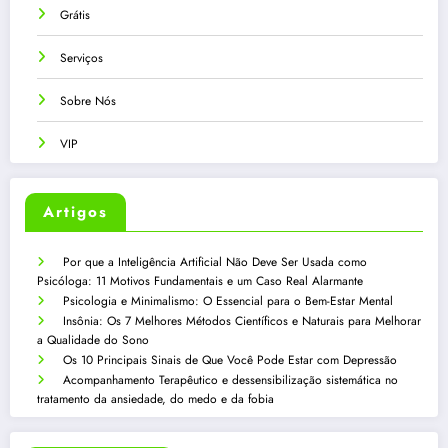
Grátis
Serviços
Sobre Nós
VIP
Artigos
Por que a Inteligência Artificial Não Deve Ser Usada como
Psicóloga: 11 Motivos Fundamentais e um Caso Real Alarmante
Psicologia e Minimalismo: O Essencial para o Bem-Estar Mental
Insônia: Os 7 Melhores Métodos Científicos e Naturais para Melhorar
a Qualidade do Sono
Os 10 Principais Sinais de Que Você Pode Estar com Depressão
Acompanhamento Terapêutico e dessensibilização sistemática no
tratamento da ansiedade, do medo e da fobia