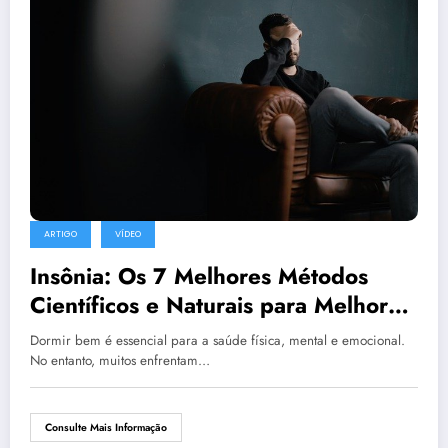
ARTIGO
VÍDEO
Insônia: Os 7 Melhores Métodos
Científicos e Naturais para Melhorar
a Qualidade do Sono
Dormir bem é essencial para a saúde física, mental e emocional.
No entanto, muitos enfrentam…
Consulte Mais Informação