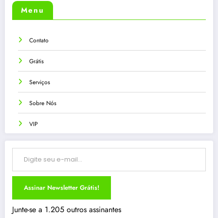
Menu
Contato
Grátis
Serviços
Sobre Nós
VIP
Digite seu e-mail…
Assinar Newsletter Grátis!
Junte-se a 1.205 outros assinantes