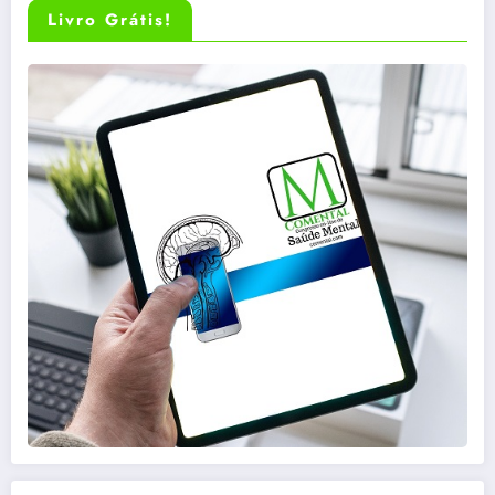
Livro Grátis!