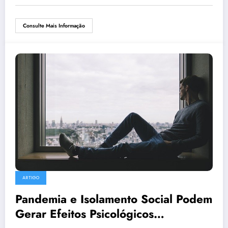
Consulte Mais Informação
ARTIGO
Pandemia e Isolamento Social Podem
Gerar Efeitos Psicológicos