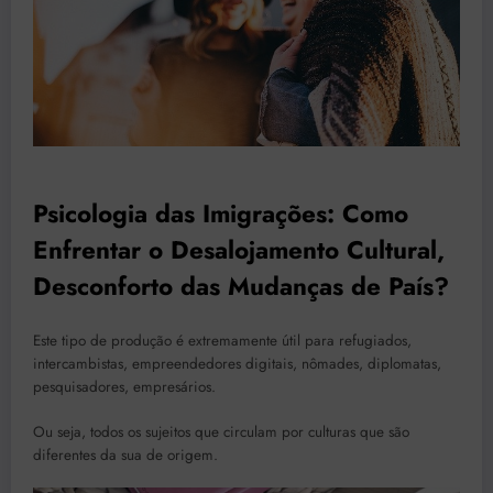
Psicologia das Imigrações: Como
Enfrentar o Desalojamento Cultural,
Desconforto das Mudanças de País?
Este tipo de produção é extremamente útil para refugiados,
intercambistas, empreendedores digitais, nômades, diplomatas,
pesquisadores, empresários.
Ou seja, todos os sujeitos que circulam por culturas que são
diferentes da sua de origem.