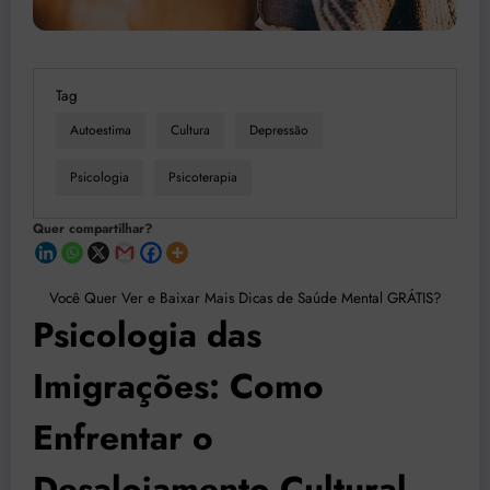
Tag
Autoestima
Cultura
Depressão
Psicologia
Psicoterapia
Quer compartilhar?
Você Quer Ver e Baixar Mais Dicas de Saúde Mental GRÁTIS?
Psicologia das
Imigrações: Como
Enfrentar o
Desalojamento Cultural,