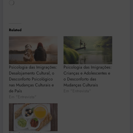
Carregando...
Related
Psicologia das Imigrações:
Psicologia das Imigrações:
Desalojamento Cultural, o
Crianças e Adolescentes e
Desconforto Psicológico
o Desconforto das
nas Mudanças Culturais e
Mudanças Culturais
de País
Em "Entrevista"
Em "Entrevista"