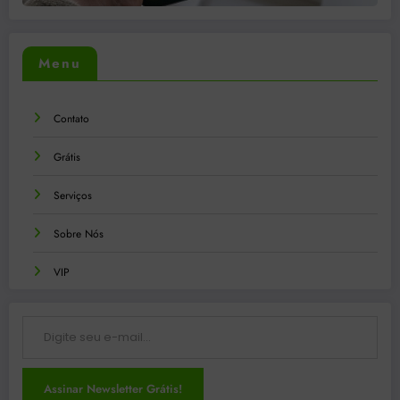
Menu
Contato
Grátis
Serviços
Sobre Nós
VIP
Digite seu e-mail…
Assinar Newsletter Grátis!