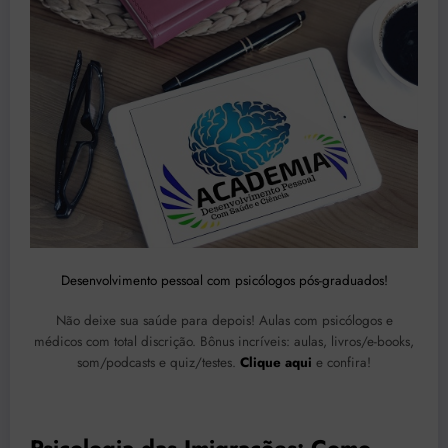
Desenvolvimento pessoal com psicólogos pós-graduados!
Não deixe sua saúde para depois! Aulas com psicólogos e
médicos com total discrição. Bônus incríveis: aulas, livros/e-books,
som/podcasts e quiz/testes.
Clique aqui
e confira!