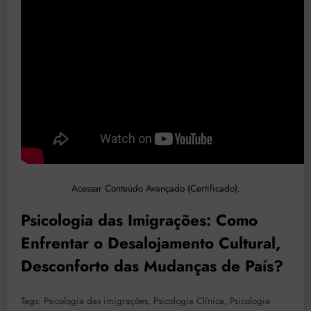
Acessar Conteúdo Avançado (Certificado).
Psicologia das Imigrações: Como
Enfrentar o Desalojamento Cultural,
Desconforto das Mudanças de País?
Tags: Psicologia das imigrações, Psicologia Clínica, Psicologia