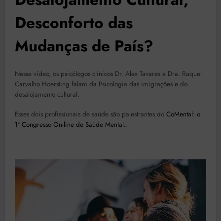
Desconforto das
Mudanças de País?
Nesse vídeo, os psicólogos clínicos Dr. Alex Tavares e Dra. Raquel
Carvalho Hoersting falam da Psicologia das imigrações e do
desalojamento cultural.
Esses dois profissionais de saúde são palestrantes do
CoMental: o
1º Congresso On-line de Saúde Mental.
.