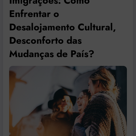
Imigrações: Como
Enfrentar o
Desalojamento Cultural,
Desconforto das
Mudanças de País?