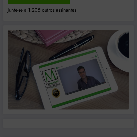
Junte-se a 1.205 outros assinantes